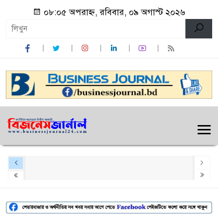
০৮:০৫ অপরাহ্ন, রবিবার, ০৯ অগাস্ট ২০২৬