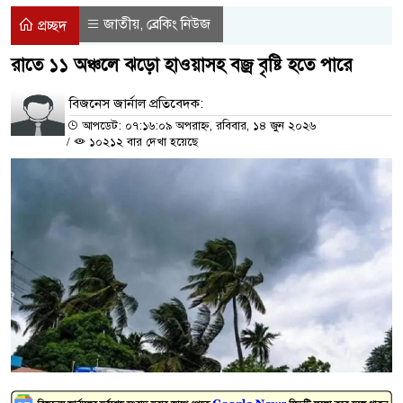
জাতীয়
ব্রেকিং নিউজ
,
প্রচ্ছদ
রাতে ১১ অঞ্চলে ঝড়ো হাওয়াসহ বজ্র বৃষ্টি হতে পারে
বিজনেস জার্নাল প্রতিবেদক:
আপডেট: ০৭:১৬:০৯ অপরাহ্ন, রবিবার, ১৪ জুন ২০২৬
/
১০২১২ বার দেখা হয়েছে