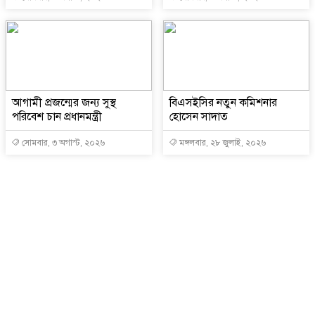
আগামী প্রজন্মের জন্য সুস্থ
বিএসইসির নতুন কমিশনার
পরিবেশ চান প্রধানমন্ত্রী
হোসেন সাদাত
সোমবার, ৩ অগাস্ট, ২০২৬
মঙ্গলবার, ২৮ জুলাই, ২০২৬