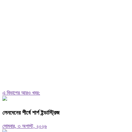
এ বিভাগের আরও খবর:
লেনদেনের শীর্ষে শার্প ইন্ডাস্ট্রিজ
সোমবার, ৩ অগাস্ট, ২০২৬