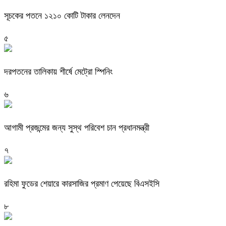
সূচকের পতনে ১২১০ কোটি টাকার লেনদেন
৫
দরপতনের তালিকায় শীর্ষে মেট্রো স্পিনিং
৬
আগামী প্রজন্মের জন্য সুস্থ পরিবেশ চান প্রধানমন্ত্রী
৭
রহিমা ফুডের শেয়ারে কারসাজির প্রমাণ পেয়েছে বিএসইসি
৮