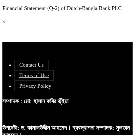
Financial Statement (Q-2) of Dutch-Bangla Bank PLC
৯
Contact Us
Terms of Use
Privacy Policy
সম্পাদক : মো: হাসান কবির ভূঁইয়া
উপদেষ্টা: ড. কামালউদ্দীন আহমেদ। ব্যবস্থাপনা সম্পাদক: সুলতান