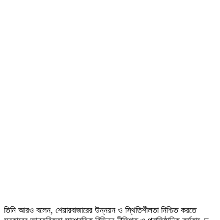
তিনি আরও বলেন, শেয়ারবাজারের উন্নয়ন ও স্থিতিশীলতা নিশ্চিত করতে