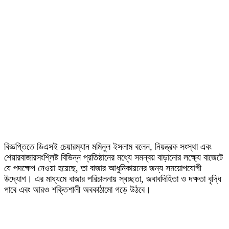
বিজ্ঞপ্তিতে ডিএসই চেয়ারম্যান মমিনুল ইসলাম বলেন, নিয়ন্ত্রক সংস্থা এবং
শেয়ারবাজারসংশ্লিষ্ট বিভিন্ন প্রতিষ্ঠানের মধ্যে সমন্বয় বাড়ানোর লক্ষ্যে বাজেটে
যে পদক্ষেপ নেওয়া হয়েছে, তা বাজার আধুনিকায়নের জন্য সময়োপযোগী
উদ্যোগ। এর মাধ্যমে বাজার পরিচালনায় স্বচ্ছতা, জবাবদিহিতা ও দক্ষতা বৃদ্ধি
পাবে এবং আরও শক্তিশালী অবকাঠামো গড়ে উঠবে।