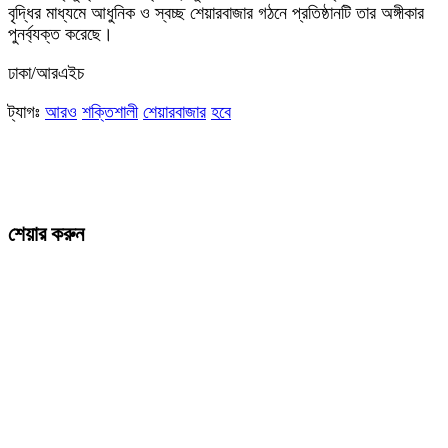
বৃদ্ধির মাধ্যমে আধুনিক ও স্বচ্ছ শেয়ারবাজার গঠনে প্রতিষ্ঠানটি তার অঙ্গীকার
পুনর্ব্যক্ত করেছে।
ঢাকা/আরএইচ
ট্যাগঃ
আরও
শক্তিশালী
শেয়ারবাজার
হবে
শেয়ার করুন