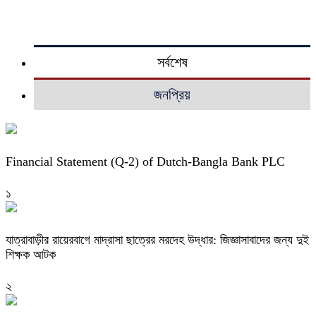
সর্বশেষ
জনপ্রিয়
Financial Statement (Q-2) of Dutch-Bangla Bank PLC
১
যাত্রাবাড়ীর রায়েরবাগে মাদ্রাসা ছাত্রের মরদেহ উদ্ধার: জিজ্ঞাসাবাদের জন্য দুই
শিক্ষক আটক
২