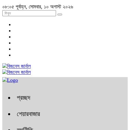
০৮:০৫ পূর্বাহ্ন, সোমবার, ১০ অগাস্ট ২০২৬
প্রচ্ছদ
শেয়ারবাজার