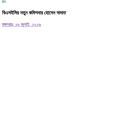
বিএসইসির নতুন কমিশনার হোসেন সাদাত
মঙ্গলবার, ২৮ জুলাই, ২০২৬