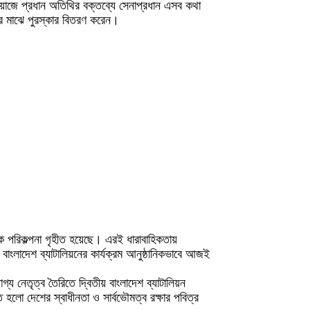
ওয়াজে প্রধান অতিথির বক্তব্যে সেনাপ্রধান এসব কথা
দের মাঝে পুরস্কার বিতরণ করেন।
ূলক পরিকল্পনা গৃহীত হয়েছে। এরই ধারাবাহিকতায়
 বাংলাদেশ ব্যাটালিয়নের কার্যক্রম আনুষ্ঠানিকভাবে আজই
গ্য নেতৃত্ব তৈরিতে দ্বিতীয় বাংলাদেশ ব্যাটালিয়ন
ত হলো দেশের স্বাধীনতা ও সার্বভৌমত্ব রক্ষার পবিত্র