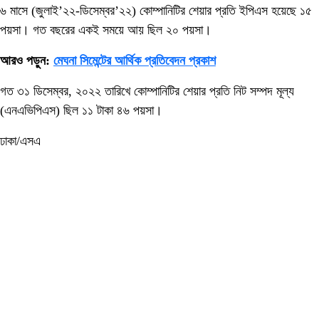
৬ মাসে (জুলাই’২২-ডিসেম্বর’২২) কোম্পানিটির শেয়ার প্রতি ইপিএস হয়েছে ১৫
পয়সা। গত বছরের একই সময়ে আয় ছিল ২০ পয়সা।
আরও পড়ুন:
মেঘনা সিমেন্টের আর্থিক প্রতিবেদন প্রকাশ
গত ৩১ ডিসেম্বর, ২০২২ তারিখে কোম্পানিটির শেয়ার প্রতি নিট সম্পদ মূল্য
(এনএভিপিএস) ছিল ১১ টাকা ৪৬ পয়সা।
ঢাকা/এসএ