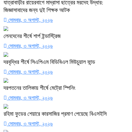
যাত্রাবাড়ীর রায়েরবাগে মাদ্রাসা ছাত্রের মরদেহ উদ্ধার:
জিজ্ঞাসাবাদের জন্য দুই শিক্ষক আটক
সোমবার, ৩ অগাস্ট, ২০২৬
লেনদেনের শীর্ষে শার্প ইন্ডাস্ট্রিজ
সোমবার, ৩ অগাস্ট, ২০২৬
দরবৃদ্ধির শীর্ষে সিএপিএম বিডিবিএল মিউচুয়াল ফান্ড
সোমবার, ৩ অগাস্ট, ২০২৬
দরপতনের তালিকায় শীর্ষে মেট্রো স্পিনিং
সোমবার, ৩ অগাস্ট, ২০২৬
রহিমা ফুডের শেয়ারে কারসাজির প্রমাণ পেয়েছে বিএসইসি
সোমবার, ৩ অগাস্ট, ২০২৬