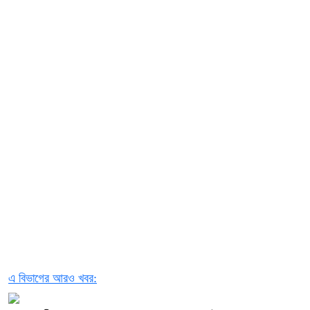
এ বিভাগের আরও খবর: