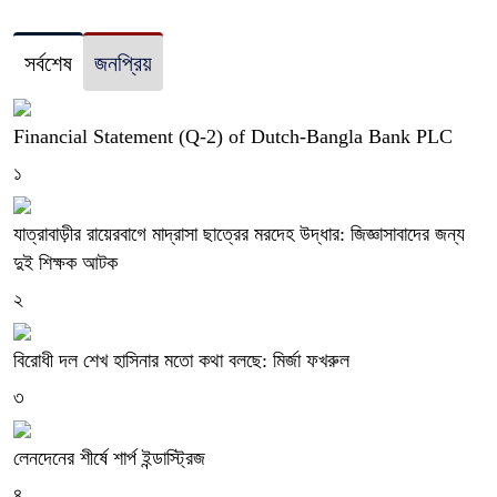
সর্বশেষ
জনপ্রিয়
Financial Statement (Q-2) of Dutch-Bangla Bank PLC
১
যাত্রাবাড়ীর রায়েরবাগে মাদ্রাসা ছাত্রের মরদেহ উদ্ধার: জিজ্ঞাসাবাদের জন্য
দুই শিক্ষক আটক
২
বিরোধী দল শেখ হাসিনার মতো কথা বলছে: মির্জা ফখরুল
৩
লেনদেনের শীর্ষে শার্প ইন্ডাস্ট্রিজ
৪