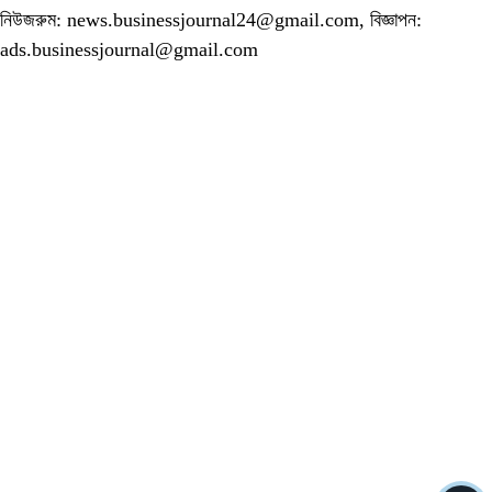
নিউজরুম: news.businessjournal24@gmail.com, বিজ্ঞাপন:
ads.businessjournal@gmail.com