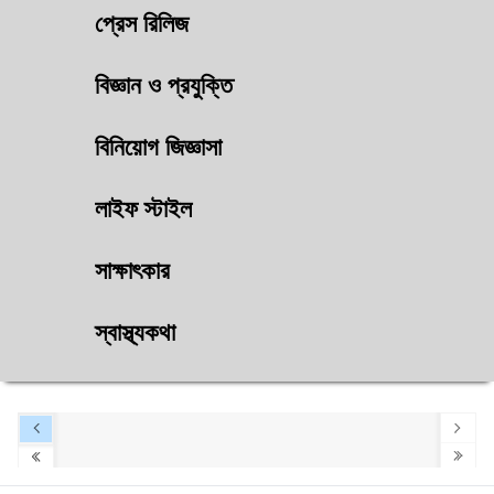
প্রেস রিলিজ
বিজ্ঞান ও প্রযুক্তি
বিনিয়োগ জিজ্ঞাসা
লাইফ স্টাইল
সাক্ষাৎকার
স্বাস্থ্যকথা