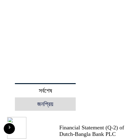
সর্বশেষ
জনপ্রিয়
Financial Statement (Q-2) of
১
Dutch-Bangla Bank PLC