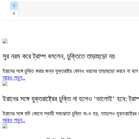
সুর নরম করে ট্রাম্প বললেন, চুক্তিতে তাড়াহুড়ো নয়
ইরানের সঙ্গে চুক্তি করার জন্য যুক্তরাষ্ট্র কোনও ধরনের তাড়াহুড়ো করবে না বলে 
আরও পড়ুন..
ইরানের সঙ্গে যুক্তরাষ্ট্রের চুক্তি না হলেও ‘ভালোই’ হবে: ট্রাম
ইরানের সঙ্গে যদি কোনো স্থায়ী সমঝোতা চুক্তি না-ও হয়, তাহলেও যুক্তরাষ্ট্রের 
আরও পড়ুন..