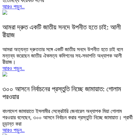
ইতোমধ্যে কয়েকটি দলের
আরও পড়ুন..
আমরা দ্রুত একটি জাতীয় সনদে উপনীত হতে চাই: আলী
রীয়াজ
আমরা অত্যন্ত দ্রুততার সঙ্গে একটি জাতীয় সনদে উপনীত হতে চাই বলে
মন্তব্য করেছেন জাতীয় ঐকমত্য কমিশনের সহ-সভাপতি অধ্যাপক আলী
রীয়াজ।
আরও পড়ুন..
৩০০ আসনে নির্বাচনের প্রস্তুতি নিচ্ছে জামায়াত: গোলাম
পরওয়ার
বাংলাদেশ জামায়াতে ইসলামীর সেক্রেটারি জেনারেল অধ্যাপক মিয়া গোলাম
পরওয়ার বলেছেন, ৩০০ আসনে নির্বাচন করার প্রস্তুতি নিচ্ছে জামায়াত। প্রার্থী
চূড়ান্ত করা
আরও পড়ুন..