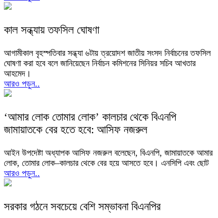
কাল সন্ধ্যায় তফসিল ঘোষণা
আগামীকাল বৃহস্পতিবার সন্ধ্যা ৬টায় ত্রয়োদশ জাতীয় সংসদ নির্বাচনের তফসিল
ঘোষণা করা হবে বলে জানিয়েছেন নির্বাচন কমিশনের সিনিয়র সচিব আখতার
আহমেদ।
আরও পড়ুন..
‘আমার লোক তোমার লোক’ কালচার থেকে বিএনপি
জামায়াতকে বের হতে হবে: আসিফ নজরুল
আইন উপদেষ্টা অধ্যাপক আসিফ নজরুল বলেছেন, বিএনপি, জামায়াতকে আমার
লোক, তোমার লোক–কালচার থেকে বের হয়ে আসতে হবে। এনসিপি এবং ছোট
আরও পড়ুন..
সরকার গঠনে সবচেয়ে বেশি সম্ভাবনা বিএনপির