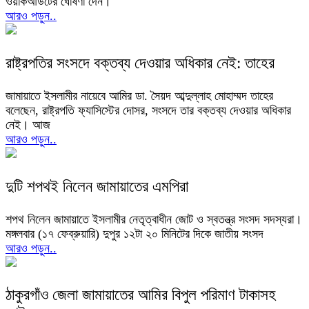
ওয়াকআউটের ঘোষণা দেন।
আরও পড়ুন..
রাষ্ট্রপতির সংসদে বক্তব্য দেওয়ার অধিকার নেই: তাহের
জামায়াতে ইসলামীর নায়েবে আমির ডা. সৈয়দ আব্দুল্লাহ মোহাম্মদ তাহের
বলেছেন, রাষ্ট্রপতি ফ্যাসিস্টের দোসর, সংসদে তার বক্তব্য দেওয়ার অধিকার
নেই। আজ
আরও পড়ুন..
দুটি শপথই নিলেন জামায়াতের এমপিরা
শপথ নিলেন জামায়াতে ইসলামীর নেতৃত্বাধীন জোট ও স্বতন্ত্র সংসদ সদস্যরা।
মঙ্গলবার (১৭ ফেব্রুয়ারি) দুপুর ১২টা ২০ মিনিটের দিকে জাতীয় সংসদ
আরও পড়ুন..
ঠাকুরগাঁও জেলা জামায়াতের আমির বিপুল পরিমাণ টাকাসহ