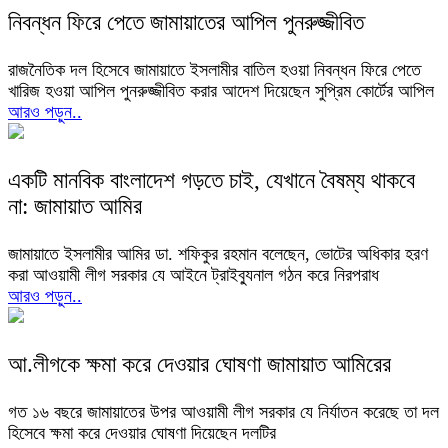
নিবন্ধন ফিরে পেতে জামায়াতের আপিল পুনরুজ্জীবিত
রাজনৈতিক দল হিসেবে জামায়াতে ইসলামীর বাতিল হওয়া নিবন্ধন ফিরে পেতে
খারিজ হওয়া আপিল পুনরুজ্জীবিত করার আদেশ দিয়েছেন সুপ্রিম কোর্টের আপিল
আরও পড়ুন..
একটি মানবিক বাংলাদেশ গড়তে চাই, যেখানে বৈষম্য থাকবে
না: জামায়াত আমির
জামায়াতে ইসলামীর আমির ডা. শফিকুর রহমান বলেছেন, ভোটের অধিকার হরণ
করা আওয়ামী লীগ সরকার যে আইনে ট্রাইব্যুনাল গঠন করে নিরপরাধ
আরও পড়ুন..
আ.লীগকে ক্ষমা করে দেওয়ার ঘোষণা জামায়াত আমিরের
গত ১৬ বছরে জামায়াতের উপর আওয়ামী লীগ সরকার যে নির্যাতন করেছে তা দল
হিসেবে ক্ষমা করে দেওয়ার ঘোষণা দিয়েছেন দলটির