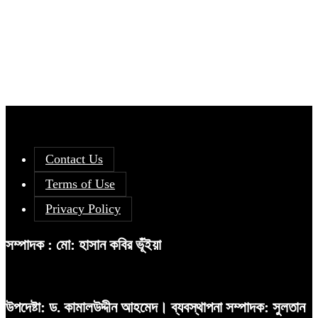
Contact Us
Terms of Use
Privacy Policy
সম্পাদক : মো: হাসান কবির ভূঁইয়া
উপদেষ্টা: ড. কামালউদ্দীন আহমেদ। ব্যবস্থাপনা সম্পাদক: সুলতান