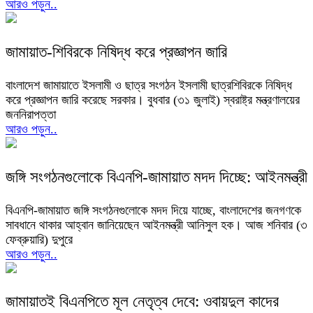
আরও পড়ুন..
জামায়াত-শিবিরকে নিষিদ্ধ করে প্রজ্ঞাপন জারি
বাংলাদেশ জামায়াতে ইসলামী ও ছাত্র সংগঠন ইসলামী ছাত্রশিবিরকে নিষিদ্ধ
করে প্রজ্ঞাপন জারি করেছে সরকার। বুধবার (৩১ জুলাই) স্বরাষ্ট্র মন্ত্রণালয়ের
জননিরাপত্তা
আরও পড়ুন..
জঙ্গি সংগঠনগুলোকে বিএনপি-জামায়াত মদদ দিচ্ছে: আইনমন্ত্রী
বিএনপি-জামায়াত জঙ্গি সংগঠনগুলোকে মদদ দিয়ে যাচ্ছে, বাংলাদেশের জনগণকে
সাবধানে থাকার আহ্বান জানিয়েছেন আইনমন্ত্রী আনিসুল হক। আজ শনিবার (৩
ফেব্রুয়ারি) দুপুরে
আরও পড়ুন..
জামায়াতই বিএনপিতে মূল নেতৃত্ব দেবে: ওবায়দুল কাদের