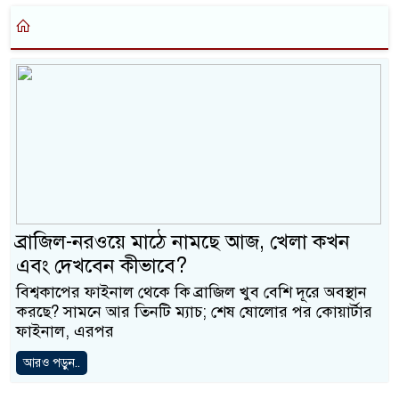
ব্রাজিল-নরওয়ে মাঠে নামছে আজ, খেলা কখন
এবং দেখবেন কীভাবে?
বিশ্বকাপের ফাইনাল থেকে কি ব্রাজিল খুব বেশি দূরে অবস্থান
করছে? সামনে আর তিনটি ম্যাচ; শেষ ষোলোর পর কোয়ার্টার
ফাইনাল, এরপর
আরও পড়ুন..