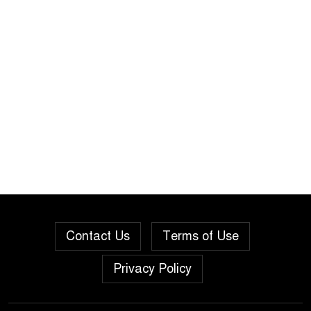
Contact Us
Terms of Use
Privacy Policy