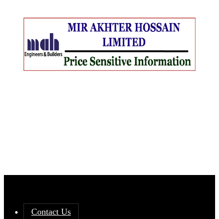
Contact Us