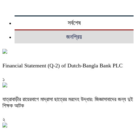
সর্বশেষ
জনপ্রিয়
Financial Statement (Q-2) of Dutch-Bangla Bank PLC
১
যাত্রাবাড়ীর রায়েরবাগে মাদ্রাসা ছাত্রের মরদেহ উদ্ধার: জিজ্ঞাসাবাদের জন্য দুই
শিক্ষক আটক
২