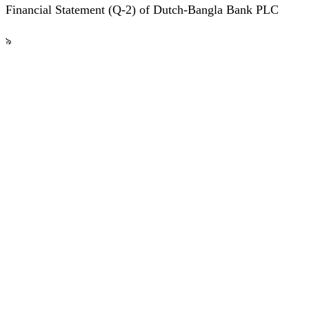
Financial Statement (Q-2) of Dutch-Bangla Bank PLC
৯