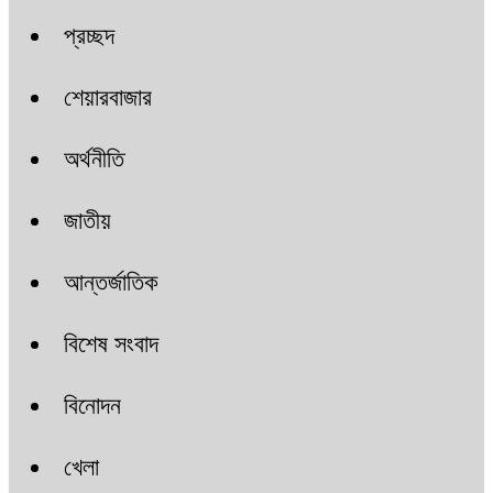
প্রচ্ছদ
শেয়ারবাজার
অর্থনীতি
জাতীয়
আন্তর্জাতিক
বিশেষ সংবাদ
বিনোদন
খেলা