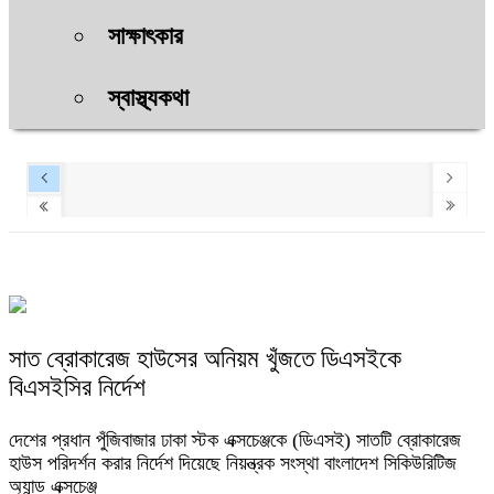
সাক্ষাৎকার
স্বাস্থ্যকথা
সাত ব্রোকারেজ হাউসের অনিয়ম খুঁজতে ডিএসইকে
বিএসইসির নির্দেশ
দেশের প্রধান পুঁজিবাজার ঢাকা স্টক এক্সচেঞ্জকে (ডিএসই) সাতটি ব্রোকারেজ
হাউস পরিদর্শন করার নির্দেশ দিয়েছে নিয়ন্ত্রক সংস্থা বাংলাদেশ সিকিউরিটিজ
অ্যান্ড এক্সচেঞ্জ