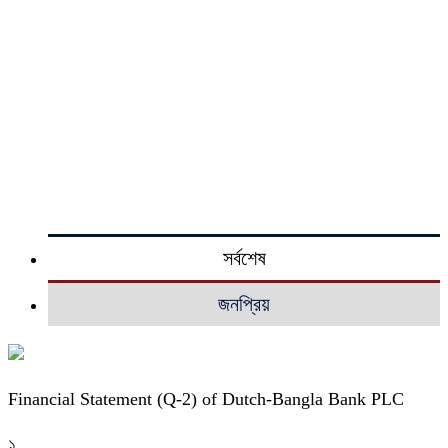
সর্বশেষ
জনপ্রিয়
Financial Statement (Q-2) of Dutch-Bangla Bank PLC
১