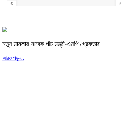
নতুন মামলায় সাবেক পাঁচ মন্ত্রী-এমপি গ্রেফতার
আরও পড়ুন..