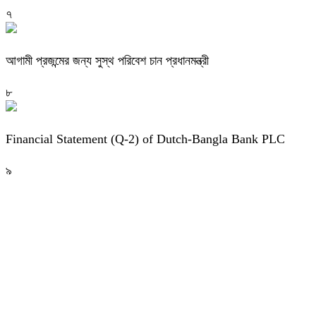
৭
আগামী প্রজন্মের জন্য সুস্থ পরিবেশ চান প্রধানমন্ত্রী
৮
Financial Statement (Q-2) of Dutch-Bangla Bank PLC
৯