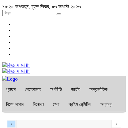
১০:২০ অপরাহ্ন, বৃহস্পতিবার, ০৬ অগাস্ট ২০২৬
প্রচ্ছদ
শেয়ারবাজার
অর্থনীতি
জাতীয়
আন্তর্জাতিক
বিশেষ সংবাদ
বিনোদন
খেলা
প্রাইস সেন্সিটিভ
অন্যান্য