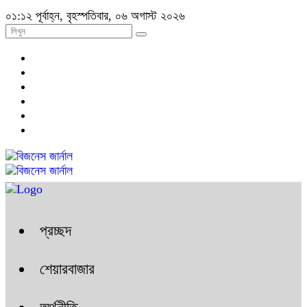
০১:১২ পূর্বাহ্ন, বৃহস্পতিবার, ০৬ অগাস্ট ২০২৬
প্রচ্ছদ
শেয়ারবাজার