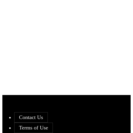
Contact Us
Terms of Use