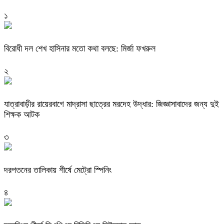
১
বিরোধী দল শেখ হাসিনার মতো কথা বলছে: মির্জা ফখরুল
২
যাত্রাবাড়ীর রায়েরবাগে মাদ্রাসা ছাত্রের মরদেহ উদ্ধার: জিজ্ঞাসাবাদের জন্য দুই
শিক্ষক আটক
৩
দরপতনের তালিকায় শীর্ষে মেট্রো স্পিনিং
৪