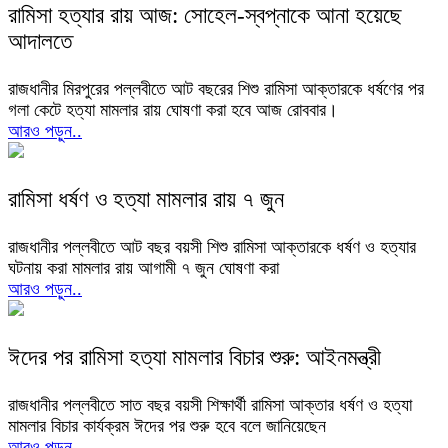
রামিসা হত্যার রায় আজ: সোহেল-স্বপ্নাকে আনা হয়েছে
আদালতে
রাজধানীর মিরপুরের পল্লবীতে আট বছরের শিশু রামিসা আক্তারকে ধর্ষণের পর
গলা কেটে হত্যা মামলার রায় ঘোষণা করা হবে আজ রোববার।
আরও পড়ুন..
রামিসা ধর্ষণ ও হত্যা মামলার রায় ৭ জুন
রাজধানীর পল্লবীতে আট বছর বয়সী শিশু রামিসা আক্তারকে ধর্ষণ ও হত্যার
ঘটনায় করা মামলার রায় আগামী ৭ জুন ঘোষণা করা
আরও পড়ুন..
ঈদের পর রামিসা হত্যা মামলার বিচার শুরু: আইনমন্ত্রী
রাজধানীর পল্লবীতে সাত বছর বয়সী শিক্ষার্থী রামিসা আক্তার ধর্ষণ ও হত্যা
মামলার বিচার কার্যক্রম ঈদের পর শুরু হবে বলে জানিয়েছেন
আরও পড়ুন..