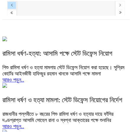
রামিসা ধর্ষণ-হত্যা: আসামি পক্ষে স্টেট ডিফেন্স নিয়োগ
শিশু রামিসা ধর্ষণ ও হত্যা মামলায় স্টেট ডিফেন্স নিয়োগ করা হয়েছে। সুপ্রিম
কোর্টের আইনজীবী হাফিজুর রহমান খানকে আসামি পক্ষে মামলা
আরও পড়ুন..
রামিসা ধর্ষণ ও হত্যা মামলা: স্টেট ডিফেন্স নিয়োগের নির্দেশ
রাজধানীর পল্লবীতে ৮ বছরের শিশু রামিসা ধর্ষণ ও হত্যার দায়ে ফাঁসির
দণ্ডপ্রাপ্ত আসামি সোহেল রানা ও স্বপ্না আক্তারের পক্ষে শুনানির
আরও পড়ুন..