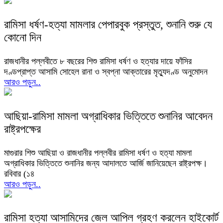
রামিসা ধর্ষণ-হত্যা মামলার পেপারবুক প্রস্তুত, শুনানি শুরু যে
কোনো দিন
রাজধানীর পল্লবীতে ৮ বছরের শিশু রামিসা ধর্ষণ ও হত্যার দায়ে ফাঁসির
দণ্ডপ্রাপ্ত আসামি সোহেল রানা ও স্বপ্না আক্তারের মৃত্যুদণ্ড অনুমোদন
আরও পড়ুন..
আছিয়া-রামিসা মামলা অগ্রাধিকার ভিত্তিতে শুনানির আবেদন
রাষ্ট্রপক্ষের
মাগুরার শিশু আছিয়া ও রাজধানীর পল্লবীর রামিসা ধর্ষণ ও হত্যা মামলা
অগ্রাধিকার ভিত্তিতে শুনানির জন্য আদালতে আর্জি জানিয়েছেন রাষ্ট্রপক্ষ।
রবিবার (১৪
আরও পড়ুন..
রামিসা হত্যা আসামিদের জেল আপিল গ্রহণ করলেন হাইকোর্ট