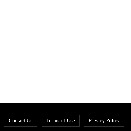
Contact Us
Terms of Use
Privacy Policy