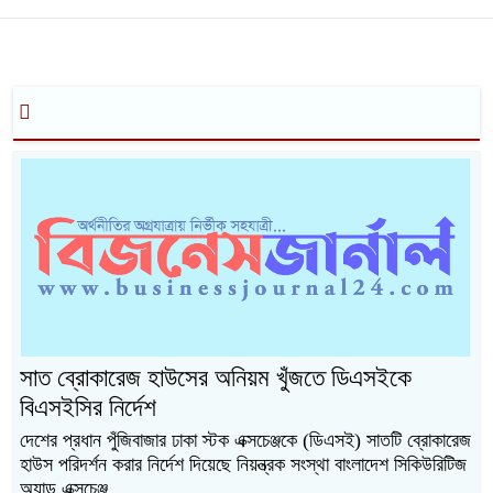
সাত ব্রোকারেজ হাউসের অনিয়ম খুঁজতে ডিএসইকে
বিএসইসির নির্দেশ
দেশের প্রধান পুঁজিবাজার ঢাকা স্টক এক্সচেঞ্জকে (ডিএসই) সাতটি ব্রোকারেজ
হাউস পরিদর্শন করার নির্দেশ দিয়েছে নিয়ন্ত্রক সংস্থা বাংলাদেশ সিকিউরিটিজ
অ্যান্ড এক্সচেঞ্জ