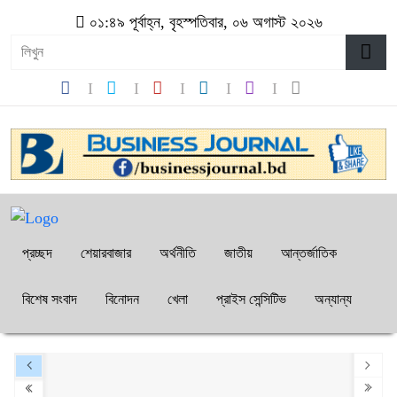
০১:৪৯ পূর্বাহ্ন, বৃহস্পতিবার, ০৬ অগাস্ট ২০২৬
প্রচ্ছদ
শেয়ারবাজার
অর্থনীতি
জাতীয়
আন্তর্জাতিক
বিশেষ সংবাদ
বিনোদন
খেলা
প্রাইস সেন্সিটিভ
অন্যান্য