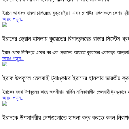
ইরানে আবারও হামলা চালিয়েছে যুক্তরাষ্ট্র। এবার দেশটির দক্ষিণাঞ্চলে কেশম দ্
আরও পড়ুন..
ইরানের ড্রোন হামলায় কুয়েতের বিমানবন্দরের রাডার সিস্টেম ধ্ব
ইরান থেকে নিক্ষিপ্ত একের পর এক ড্রোনের আঘাতে কুয়েতের একমাত্র আন্তর্জাতি
আরও পড়ুন..
ইরাক উপকূলে তেলবাহী ট্যাঙ্কারে ইরানের হামলায় ভারতীয় ক্র
ইরাকের বসরা উপকূলের কাছে জলসীমায় মার্কিন মালিকানাধীন তেলবাহী ট্যাঙ্কারে
আরও পড়ুন..
ইরানকে উপসাগরীয় দেশগুলোতে হামলা বন্ধ করতে বলল নিরাপত