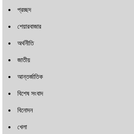
প্রচ্ছদ
শেয়ারবাজার
অর্থনীতি
জাতীয়
আন্তর্জাতিক
বিশেষ সংবাদ
বিনোদন
খেলা