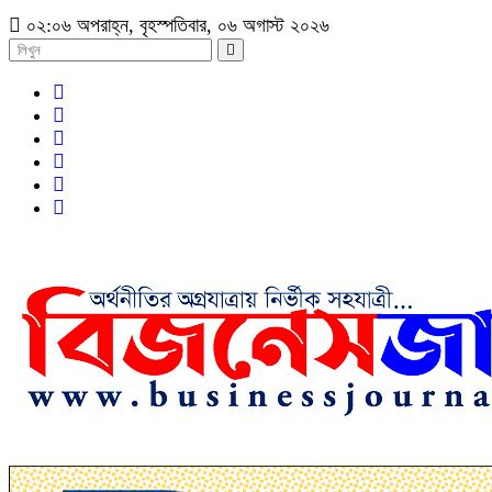
০২:০৬ অপরাহ্ন, বৃহস্পতিবার, ০৬ অগাস্ট ২০২৬