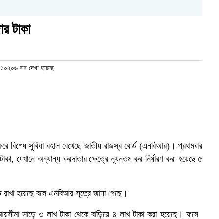
ার টাকা
১০২০৬ বার দেখা হয়েছে
 বিশেষ সুবিধা বহাল রেখেছে জাতীয় রাজস্ব বোর্ড (এনবিআর)। প্রথমবার
াকা, যেখানে অন্যান্য করদাতার ক্ষেত্রে ন্যূনতম কর নির্ধারণ করা হয়েছে ৫
ত রাখা হয়েছে বলে এনবিআর সূত্রে জানা গেছে।
ত আয়সীমা সাড়ে ৩ লাখ টাকা থেকে বাড়িয়ে ৪ লাখ টাকা করা হয়েছে। ফলে