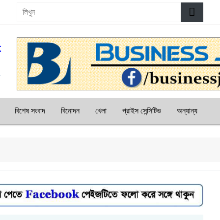
বিশেষ সংবাদ
বিনোদন
খেলা
প্রাইস সেন্সিটিভ
অন্যান্য