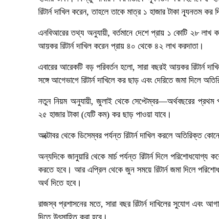
রিটার্ন দাখিল করেন, তাহলে তাকে মাত্র ১ হাজার টাকা ন্যূনতম কর
এনবিআরের তথ্য অনুযায়ী, বর্তমানে দেশে প্রায় ১ কোটি ২৮ লাখ
আয়কর রিটার্ন দাখিল করেন প্রায় ৪০ থেকে ৪২ লাখ করদাতা।
এবারের আরেকটি বড় পরিবর্তন হলো, সারা বছরই আয়কর রিটার্ন দা
সঙ্গে আগেভাগে রিটার্ন দাখিলে কর ছাড় এবং দেরিতে জমা দিলে অতি
নতুন নিয়ম অনুযায়ী, জুলাই থেকে সেপ্টেম্বর—অর্থবছরের প্রথম প
২৫ হাজার টাকা (যেটি কম) কর ছাড় পাওয়া যাবে।
অক্টোবর থেকে ডিসেম্বর পর্যন্ত রিটার্ন দাখিল করলে অতিরিক্ত কো
অন্যদিকে জানুয়ারি থেকে মার্চ পর্যন্ত রিটার্ন দিলে পরিশোধযোগ্
করতে হবে। আর এপ্রিল থেকে জুন সময়ে রিটার্ন জমা দিলে পরিশোধ
অর্থ দিতে হবে।
রাজস্ব প্রশাসনের মতে, সারা বছর রিটার্ন দাখিলের সুযোগ এবং আগাম
দিতে উৎসাহিত করা হবে।