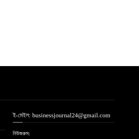
ই-মেইল: businessjournal24@gmail.com
নিউজরুম: