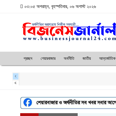
০৩:০৫ অপরাহ্ন, বৃহস্পতিবার, ০৬ অগাস্ট ২০২৬
প্রচ্ছদ
শেয়ারবাজার
অর্থনীতি
জাতীয়
আন্তর্জাতিক