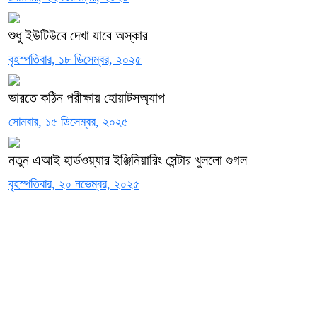
শুধু ইউটিউবে দেখা যাবে অস্কার
বৃহস্পতিবার, ১৮ ডিসেম্বর, ২০২৫
ভারতে কঠিন পরীক্ষায় হোয়াটসঅ্যাপ
সোমবার, ১৫ ডিসেম্বর, ২০২৫
নতুন এআই হার্ডওয়্যার ইঞ্জিনিয়ারিং সেন্টার খুললো গুগল
বৃহস্পতিবার, ২০ নভেম্বর, ২০২৫