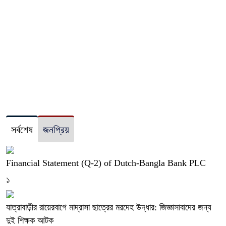
সর্বশেষ
জনপ্রিয়
Financial Statement (Q-2) of Dutch-Bangla Bank PLC
১
যাত্রাবাড়ীর রায়েরবাগে মাদ্রাসা ছাত্রের মরদেহ উদ্ধার: জিজ্ঞাসাবাদের জন্য
দুই শিক্ষক আটক