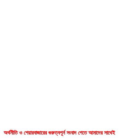
অর্থনীতি ও শেয়ারবাজারের গুরুত্বপূর্ন সংবাদ পেতে আমাদের সাথেই