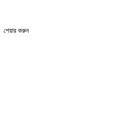
শেয়ার করুন