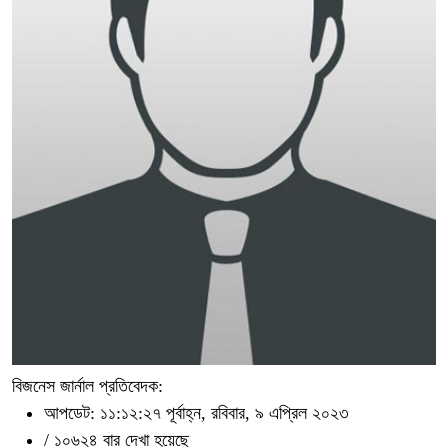
বিজনেস জার্নাল প্রতিবেদক:
আপডেট: ১১:১২:২৭ পূর্বাহ্ন, রবিবার, ৯ এপ্রিল ২০২৩
/
১০৬২৪ বার দেখা হয়েছে