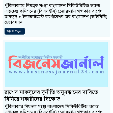
পুঁজিবাজারে নিয়ন্ত্রক সংস্থা বাংলাদেশ সিকিউরিটিজ অ্যান্ড
এক্সচেঞ্জ কমিশনের (বিএসইসি) চেয়ারম্যান খন্দকার রাশেদ
মাকসুদ ও ইনভেস্টমেন্ট কর্পোরেশন অব বাংলাদেশ (আইসিবি)
চেয়ারম্যান
আরও পড়ুন..
রাশেদ মাকসুদের দুর্নীতি অনুসন্ধানের দাবিতে
বিনিয়োগকারীদের বিক্ষোভ
পুঁজিবাজার নিয়ন্ত্রক সংস্থা বাংলাদেশ সিকিউরিটিজ অ্যান্ড
এক্সচেঞ্জ কমিশনের (বিএসইসি) চেয়ারম্যান খন্দকার রাশেদ