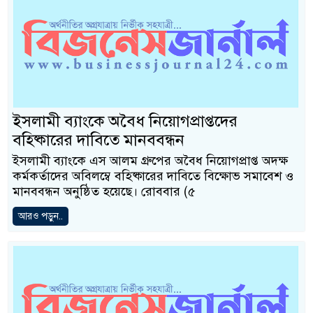
ইসলামী ব্যাংকে অবৈধ নিয়োগপ্রাপ্তদের
বহিষ্কারের দাবিতে মানববন্ধন
ইসলামী ব্যাংকে এস আলম গ্রুপের অবৈধ নিয়োগপ্রাপ্ত অদক্ষ
কর্মকর্তাদের অবিলম্বে বহিষ্কারের দাবিতে বিক্ষোভ সমাবেশ ও
মানববন্ধন অনুষ্ঠিত হয়েছে। রোববার (৫
আরও পড়ুন..