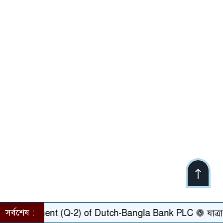
সর্বশেষ :
ement (Q-2) of Dutch-Bangla Bank PLC
যাত্রাবাড়ীর রা