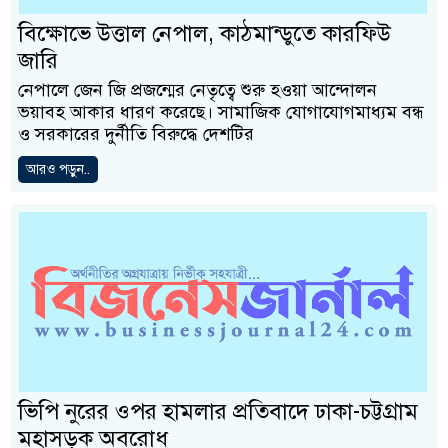
বিক্ষোভে উত্তাল নেপাল, কাঠমান্ডুতে কারফিউ
জারি
নেপালে জেন জি প্রজন্মের নেতৃত্বে শুরু হওয়া আন্দোলন
ভয়াবহ আকার ধারণ করেছে। সামাজিক যোগাযোগমাধ্যম বন্ধ
ও সরকারের দুর্নীতি বিরুদ্ধে দেশটির
আরও পড়ুন..
ভিপি নুরের ওপর হামলার প্রতিবাদে ঢাকা-চট্টগ্রাম
মহাসড়ক অবরোধ