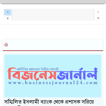
সম্মিলিত ইসলামী ব্যাংক থেকে প্রশাসক সরিয়ে