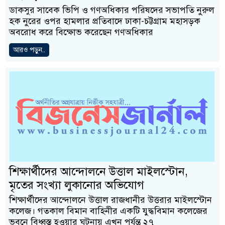
ডাকসুর সাবেক ভিপি ও গণঅধিকার পরিষদের সভাপতি নুরুল
হক নুরের ওপর হামলার প্রতিবাদে ঢাকা-চট্টগ্রাম মহাসড়ক
অবরোধ করে বিক্ষোভ করেছেন গণঅধিকার
আরও পড়ুন..
শিক্ষার্থীদের আন্দোলনে উত্তাল মাইলস্টোন,
মৃতের সংখ্যা লুকানোর অভিযোগ
শিক্ষার্থীদের আন্দোলনে উত্তাল রাজধানীর উত্তরার মাইলস্টোন
কলেজ। গতকাল বিমান বাহিনীর একটি যুদ্ধবিমান কলেজের
ভবনে বিধ্বস্ত হওয়ার ঘটনায় এখন পর্যন্ত ২৭