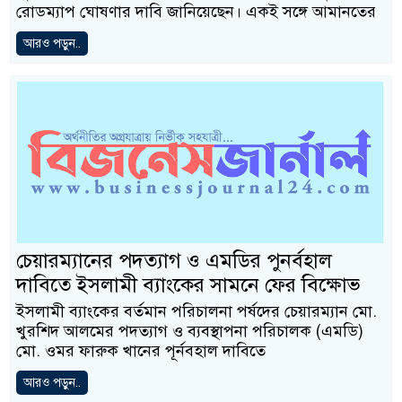
রোডম্যাপ ঘোষণার দাবি জানিয়েছেন। একই সঙ্গে আমানতের
আরও পড়ুন..
চেয়ারম্যানের পদত্যাগ ও এমডির পুনর্বহাল
দাবিতে ইসলামী ব্যাংকের সামনে ফের বিক্ষোভ
ইসলামী ব্যাংকের বর্তমান পরিচালনা পর্ষদের চেয়ারম্যান মো.
খুরশিদ আলমের পদত্যাগ ও ব্যবস্থাপনা পরিচালক (এমডি)
মো. ওমর ফারুক খানের পূর্নবহাল দাবিতে
আরও পড়ুন..