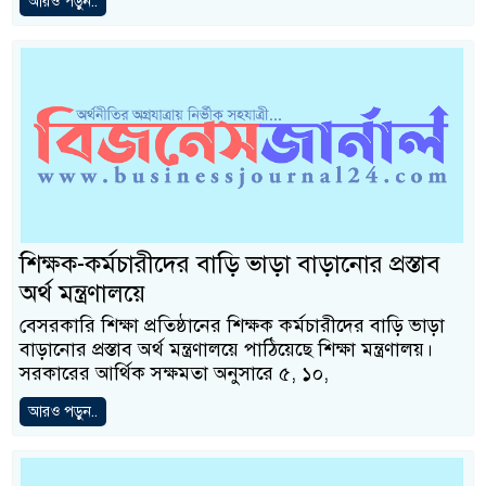
আরও পড়ুন..
শিক্ষক-কর্মচারীদের বাড়ি ভাড়া বাড়ানোর প্রস্তাব
অর্থ মন্ত্রণালয়ে
বেসরকারি শিক্ষা প্রতিষ্ঠানের শিক্ষক কর্মচারীদের বাড়ি ভাড়া
বাড়ানোর প্রস্তাব অর্থ মন্ত্রণালয়ে পাঠিয়েছে শিক্ষা মন্ত্রণালয়।
সরকারের আর্থিক সক্ষমতা অনুসারে ৫, ১০,
আরও পড়ুন..