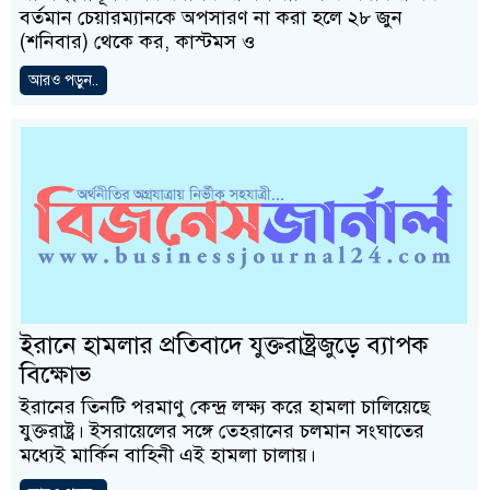
বর্তমান চেয়ারম্যানকে অপসারণ না করা হলে ২৮ জুন
(শনিবার) থেকে কর, কাস্টমস ও
আরও পড়ুন..
ইরানে হামলার প্রতিবাদে যুক্তরাষ্ট্রজুড়ে ব্যাপক
বিক্ষোভ
ইরানের তিনটি পরমাণু কেন্দ্র লক্ষ্য করে হামলা চালিয়েছে
যুক্তরাষ্ট্র। ইসরায়েলের সঙ্গে তেহরানের চলমান সংঘাতের
মধ্যেই মার্কিন বাহিনী এই হামলা চালায়।