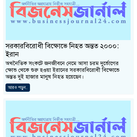
সরকারবিরোধী বিক্ষোভে নিহত অন্তত ২০০০:
ইরান
অথনৈতিক সংকটে জনজীবনে নেমে আসা চরম দুর্ভোগের
ক্ষোভ থেকে শুরু হওয়া ইরানের সরকারবিরোধী বিক্ষোভে
অন্তত দুই হাজার মানুষ নিহত হয়েছেন।
আরও পড়ুন..