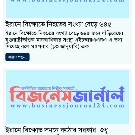
ইরানে বিক্ষোভে নিহতের সংখ্যা বেড়ে ৬৪৫
ইরানে বিক্ষোভে নিহতের সংখ্যা বেড়ে ৬৪৫ জনে দাঁড়িয়েছে।
যুক্তরাষ্ট্রভিত্তিক মানবাধিকার সংস্থা এইচআরএএনএ এ তথ্য
দিয়েছে বলে মঙ্গলবার (১৩ জানুয়ারি) এক
আরও পড়ুন..
ইরানে বিক্ষোভ দমনে কঠোর সরকার, শুধু