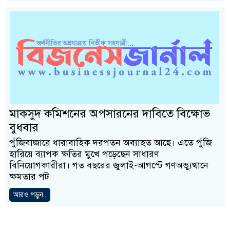
মাকসুদ কমিশনের অপসারনের দাবিতে বিক্ষোভ
বুধবার
পুঁজিবাজারে ধারাবাহিক দরপতন অব্যাহত আছে। এতে পুঁজি
হারিয়ে ব্যাপক ক্ষতির মুখে পড়েছেন সাধারণ
বিনিয়োগকারীরা। গত বছরের জুলাই-আগস্টে গণঅভ্যুত্থানে
ক্ষমতার পট
আরও পড়ুন..