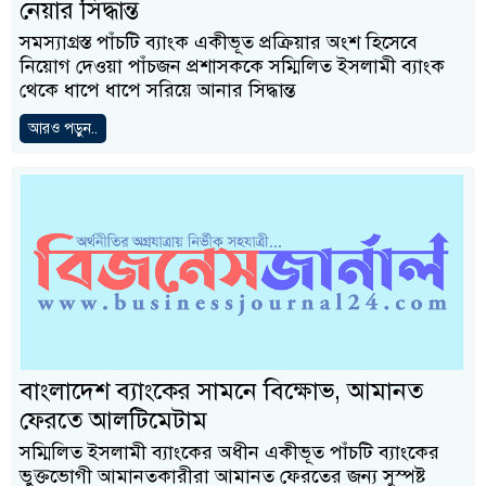
নেয়ার সিদ্ধান্ত
সমস্যাগ্রস্ত পাঁচটি ব্যাংক একীভূত প্রক্রিয়ার অংশ হিসেবে
নিয়োগ দেওয়া পাঁচজন প্রশাসককে সম্মিলিত ইসলামী ব্যাংক
থেকে ধাপে ধাপে সরিয়ে আনার সিদ্ধান্ত
আরও পড়ুন..
বাংলাদেশ ব্যাংকের সামনে বিক্ষোভ, আমানত
ফেরতে আলটিমেটাম
সম্মিলিত ইসলামী ব্যাংকের অধীন একীভূত পাঁচটি ব্যাংকের
ভুক্তভোগী আমানতকারীরা আমানত ফেরতের জন্য সুস্পষ্ট