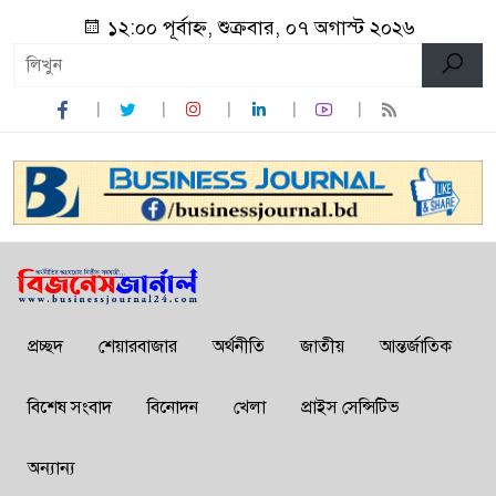
১২:০০ পূর্বাহ্ন, শুক্রবার, ০৭ অগাস্ট ২০২৬
প্রচ্ছদ
শেয়ারবাজার
অর্থনীতি
জাতীয়
আন্তর্জাতিক
বিশেষ সংবাদ
বিনোদন
খেলা
প্রাইস সেন্সিটিভ
অন্যান্য