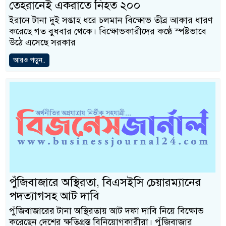
তেহরানেই একরাতে নিহত ২০০
ইরানে টানা দুই সপ্তাহ ধরে চলমান বিক্ষোভ তীব্র আকার ধারণ
করেছে গত বুধবার থেকে। বিক্ষোভকারীদের কণ্ঠে স্পষ্টভাবে
উঠে এসেছে সরকার
আরও পড়ুন..
পুঁজিবাজারে অস্থিরতা, বিএসইসি চেয়ারম্যানের
পদত্যাগসহ আট দাবি
পুঁজিবাজারের টানা অস্থিরতায় আট দফা দাবি নিয়ে বিক্ষোভ
করেছেন দেশের ক্ষতিগ্রস্ত বিনিয়োগকারীরা। পুঁজিবাজার