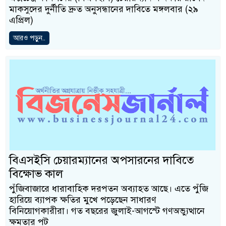
মাকসুদের দুর্নীতি দ্রুত অনুসন্ধানের দাবিতে মঙ্গলবার (২৯
এপ্রিল)
আরও পড়ুন..
বিএসইসি চেয়ারম্যানের অপসারনের দাবিতে
বিক্ষোভ কাল
পুঁজিবাজারে ধারাবাহিক দরপতন অব্যাহত আছে। এতে পুঁজি
হারিয়ে ব্যাপক ক্ষতির মুখে পড়েছেন সাধারণ
বিনিয়োগকারীরা। গত বছরের জুলাই-আগস্টে গণঅভ্যুত্থানে
ক্ষমতার পট