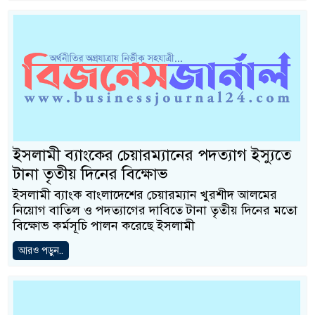
ইসলামী ব্যাংকের চেয়ারম্যানের পদত্যাগ ইস্যুতে
টানা তৃতীয় দিনের বিক্ষোভ
ইসলামী ব্যাংক বাংলাদেশের চেয়ারম্যান খুরশীদ আলমের
নিয়োগ বাতিল ও পদত্যাগের দাবিতে টানা তৃতীয় দিনের মতো
বিক্ষোভ কর্মসূচি পালন করেছে ইসলামী
আরও পড়ুন..