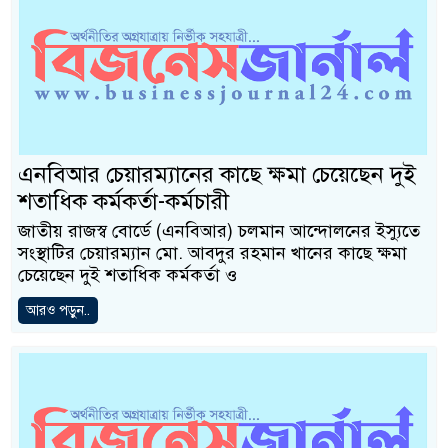
এনবিআর চেয়ারম্যানের কাছে ক্ষমা চেয়েছেন দুই
শতাধিক কর্মকর্তা-কর্মচারী
জাতীয় রাজস্ব বোর্ডে (এনবিআর) চলমান আন্দোলনের ইস্যুতে
সংস্থাটির চেয়ারম্যান মো. আবদুর রহমান খানের কাছে ক্ষমা
চেয়েছেন দুই শতাধিক কর্মকর্তা ও
আরও পড়ুন..