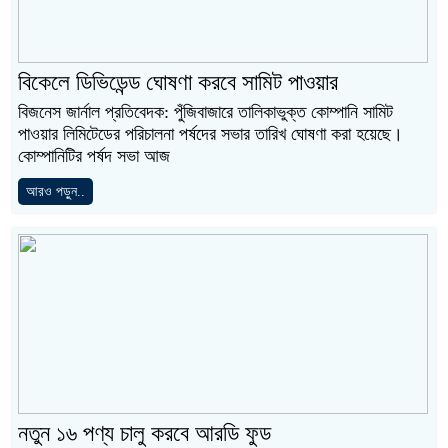
বিকেলে ডিভিডেন্ড ঘোষণা করবে সামিট পাওয়ার
বিজনেস জার্নাল প্রতিবেদক: পুঁজিবাজারে তালিকাভুক্ত কোম্পানি সামিট
পাওয়ার লিমিটেডের পরিচালনা পর্ষদের সভার তারিখ ঘোষণা করা হয়েছে।
কোম্পানিটির পর্ষদ সভা আজ
আরও পড়ুন..
নতুন ১৬ পণ্য চালু করবে আরডি ফুড