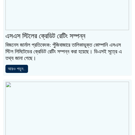
এসএস স্টিলের ক্রেডিট রেটিং সম্পন্ন
বিজনেস জার্নাল প্রতিবেদক: পুঁজিবাজারে তালিকাভুক্ত কোম্পানি এসএস
স্টিল লিমিটেডের ক্রেডিট রেটিং সম্পন্ন করা হয়েছে। ডিএসই সূত্রে এ
তথ্য জানা গেছে।
আরও পড়ুন..