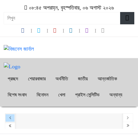
০৮:৪৫ অপরাহ্ন, বৃহস্পতিবার, ০৬ অগাস্ট ২০২৬
প্রচ্ছদ
শেয়ারবাজার
অর্থনীতি
জাতীয়
আন্তর্জাতিক
বিশেষ সংবাদ
বিনোদন
খেলা
প্রাইস সেন্সিটিভ
অন্যান্য