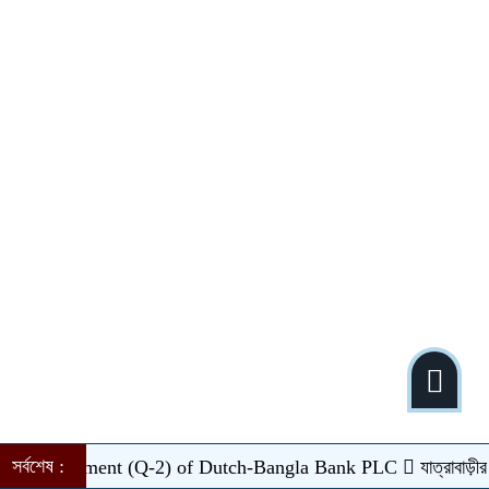
সর্বশেষ :
tatement (Q-2) of Dutch-Bangla Bank PLC
যাত্রাবাড়ীর রায়েরবা