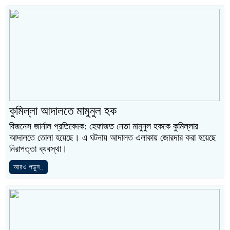
কুমিল্লা আদালতে মামুনুল হক
বিজনেস জার্নাল প্রতিবেদক: হেফাজত নেতা মামুনুল হককে কুমিল্লার
আদালতে তোলা হয়েছে। এ ঘটনায় আদালত এলাকায় জোরদার করা হয়েছে
নিরাপত্তা ব্যবস্থা।
আরও পড়ুন..