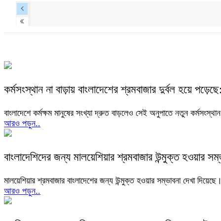
কর্মসংস্থান না বাড়ায় বাংলাদেশের শ্রমবাজার দুর্বল হয়ে পড়েছে:
বাংলাদেশে কর্মক্ষম মানুষের সংখ্যা দ্রুত বাড়লেও সেই অনুপাতে নতুন কর্মসংস্থ
আরও পড়ুন..
বাংলাদেশিদের জন্য মালয়েশিয়ার শ্রমবাজার উন্মুক্ত হওয়ার সম্
মালয়েশিয়ার শ্রমবাজার বাংলাদেশের জন্য উন্মুক্ত হওয়ার সম্ভাবনা দেখা দিয়েছে। 
আরও পড়ুন..