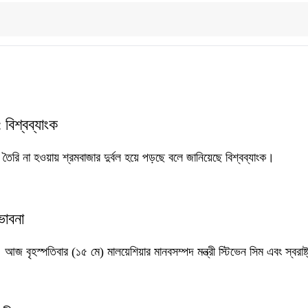
 বিশ্বব্যাংক
ান তৈরি না হওয়ায় শ্রমবাজার দুর্বল হয়ে পড়ছে বলে জানিয়েছে বিশ্বব্যাংক।
ভাবনা
আজ বৃহস্পতিবার (১৫ মে) মালয়েশিয়ার মানবসম্পদ মন্ত্রী স্টিভেন সিম এবং স্বরাষ্ট্র