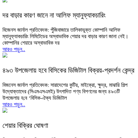
দর বাড়ার কারণ জানে না আলিফ ম্যানুফ্যাকচারিং
বিজেনস জার্নাল প্রতিবেদক: পুঁজিবাজারে তালিকাভুক্ত কোম্পানি আলিফ
ম্যানুফ্যাকচারিং লিমিটেডের অস্বাভাবিক শেয়ার দর বাড়ার কারণ জানা নেই।
কোম্পানির শেয়ারে অস্বাভাবিক দর
আরও পড়ুন..
৪৯৩ উপজেলায় হবে বিসিকের ডিজিটাল বিক্রয়-প্রদর্শন কেন্দ্র
বিজনেস জার্নাল প্রতিবেদক: সারাদেশের কুটির, মাইক্রো, ক্ষুদ্র, মাঝারি শিল্প
উদ্যোক্তাদের (সিএমএসএমই) উৎপাদিত পণ্য বিপণনের জন্য ৪৯৩টি
উপজেলায় হ‌বে ‘বিসিক-ঐক্য ডিজিটাল
আরও পড়ুন..
শেয়ার বিক্রির ঘোষণা