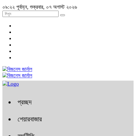
০৯:২২ পূর্বাহ্ন, শুক্রবার, ০৭ অগাস্ট ২০২৬
প্রচ্ছদ
শেয়ারবাজার