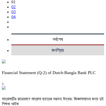
01
02
03
04
সর্বশেষ
জনপ্রিয়
Financial Statement (Q-2) of Dutch-Bangla Bank PLC
১
যাত্রাবাড়ীর রায়েরবাগে মাদ্রাসা ছাত্রের মরদেহ উদ্ধার: জিজ্ঞাসাবাদের জন্য দুই
শিক্ষক আটক