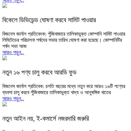
আরও পড়ুন..
বিকেলে ডিভিডেন্ড ঘোষণা করবে সামিট পাওয়ার
বিজনেস জার্নাল প্রতিবেদক: পুঁজিবাজারে তালিকাভুক্ত কোম্পানি সামিট পাওয়ার
লিমিটেডের পরিচালনা পর্ষদের সভার তারিখ ঘোষণা করা হয়েছে। কোম্পানিটির
পর্ষদ সভা আজ
আরও পড়ুন..
নতুন ১৬ পণ্য চালু করবে আরডি ফুড
বিজনেস জার্নাল প্রতিবেক: চলতি বছরের মধ্যে নতুন করে আরও ১৬টি পণ্যের
ব্যবসা চালু করবে পুঁজিবাজারে তালিকাভুক্ত খাদ্য ও আনুষঙ্গিক খাতের
আরও পড়ুন..
নতুন আইন নয়, ই-কমার্সে নজরদারি জরুরি