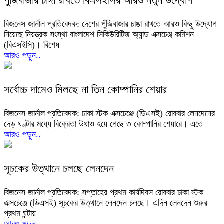
পুঁজিবাজার চাঙ্গা রাখতে বিএসইসির আরও নতুন উদ্যোগ
বিজনেস জার্নাল প্রতিবেদক: দেশের পুঁজিবাজার চাঙা রাখতে আরও কিছু উদ্যোগ
নিয়েছে নিয়ন্ত্রক সংস্থা বাংলাদেশ সিকিউরিটিজ অ্যান্ড এক্সচেঞ্জ কমিশন
(বিএসইসি)। বিশেষ
আরও পড়ুন..
সর্বোচ্চ দামেও মিলছে না তিন কোম্পানির শেয়ার
বিজনেস জার্নাল প্রতিবেদক: ঢাকা স্টক এক্সচেঞ্জে (ডিএসই) রোববার লেনদেনের
দেড় ঘণ্টার মধ্যে বিক্রেতা উধাও হয়ে গেছে ৩ কোম্পানির শেয়ারে। এতে
আরও পড়ুন..
সূচকের উত্থানে চলছে লেনদেন
বিজনেস জার্নাল প্রতিবেদক: সপ্তাহের প্রথম কার্যদিবস রোববার ঢাকা স্টক
এক্সচেঞ্জে (ডিএসই) সূচকের উত্থানে লেনদেন চলছে। এদিন লেনদেন শুরুর
প্রথম ঘন্টায়