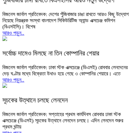
পুঁজিবাজার চাঙ্গা রাখতে বিএসইসির আরও নতুন উদ্যোগ
বিজনেস জার্নাল প্রতিবেদক: দেশের পুঁজিবাজার চাঙা রাখতে আরও কিছু উদ্যোগ
নিয়েছে নিয়ন্ত্রক সংস্থা বাংলাদেশ সিকিউরিটিজ অ্যান্ড এক্সচেঞ্জ কমিশন
(বিএসইসি)। বিশেষ
আরও পড়ুন..
সর্বোচ্চ দামেও মিলছে না তিন কোম্পানির শেয়ার
বিজনেস জার্নাল প্রতিবেদক: ঢাকা স্টক এক্সচেঞ্জে (ডিএসই) রোববার লেনদেনের
দেড় ঘণ্টার মধ্যে বিক্রেতা উধাও হয়ে গেছে ৩ কোম্পানির শেয়ারে। এতে
আরও পড়ুন..
সূচকের উত্থানে চলছে লেনদেন
বিজনেস জার্নাল প্রতিবেদক: সপ্তাহের প্রথম কার্যদিবস রোববার ঢাকা স্টক
এক্সচেঞ্জে (ডিএসই) সূচকের উত্থানে লেনদেন চলছে। এদিন লেনদেন শুরুর
প্রথম ঘন্টায়