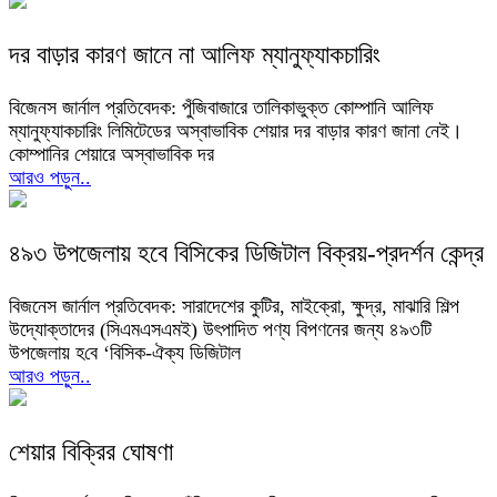
দর বাড়ার কারণ জানে না আলিফ ম্যানুফ্যাকচারিং
বিজেনস জার্নাল প্রতিবেদক: পুঁজিবাজারে তালিকাভুক্ত কোম্পানি আলিফ
ম্যানুফ্যাকচারিং লিমিটেডের অস্বাভাবিক শেয়ার দর বাড়ার কারণ জানা নেই।
কোম্পানির শেয়ারে অস্বাভাবিক দর
আরও পড়ুন..
৪৯৩ উপজেলায় হবে বিসিকের ডিজিটাল বিক্রয়-প্রদর্শন কেন্দ্র
বিজনেস জার্নাল প্রতিবেদক: সারাদেশের কুটির, মাইক্রো, ক্ষুদ্র, মাঝারি শিল্প
উদ্যোক্তাদের (সিএমএসএমই) উৎপাদিত পণ্য বিপণনের জন্য ৪৯৩টি
উপজেলায় হ‌বে ‘বিসিক-ঐক্য ডিজিটাল
আরও পড়ুন..
শেয়ার বিক্রির ঘোষণা