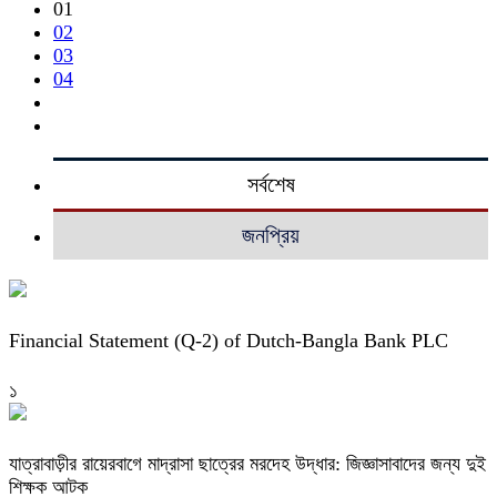
01
02
03
04
সর্বশেষ
জনপ্রিয়
Financial Statement (Q-2) of Dutch-Bangla Bank PLC
১
যাত্রাবাড়ীর রায়েরবাগে মাদ্রাসা ছাত্রের মরদেহ উদ্ধার: জিজ্ঞাসাবাদের জন্য দুই
শিক্ষক আটক