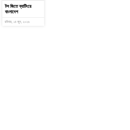
টস জিতে ব্যাটিংয়ে
বাংলাদেশ
রবিবার, ১৪ জুন, ২০২৬