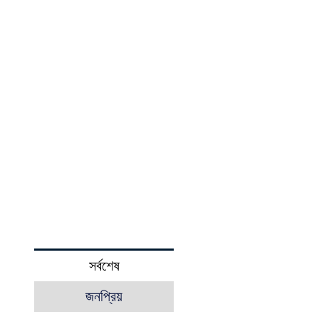
সর্বশেষ
জনপ্রিয়