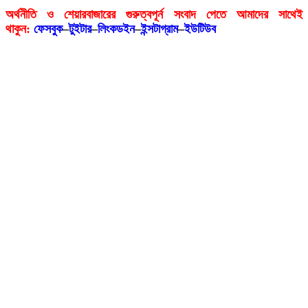
অর্থনীতি ও শেয়ারবাজারের গুরুত্বপূর্ন সংবাদ পেতে আমাদের সাথেই
থাকুন:
ফেসবুক
–
টুইটার
–
লিংকডইন
–
ইন্সটাগ্রাম
–
ইউটিউব