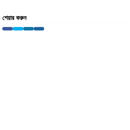
শেয়ার করুন