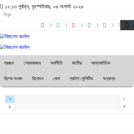
১২:১৩ পূর্বাহ্ন, বৃহস্পতিবার, ০৬ অগাস্ট ২০২৬
প্রচ্ছদ
শেয়ারবাজার
অর্থনীতি
জাতীয়
আন্তর্জাতিক
বিশেষ সংবাদ
বিনোদন
খেলা
প্রাইস সেন্সিটিভ
অন্যান্য