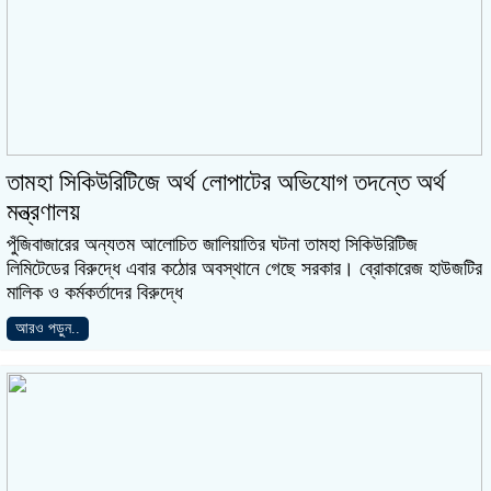
তামহা সিকিউরিটিজে অর্থ লোপাটের অভিযোগ তদন্তে অর্থ
মন্ত্রণালয়
পুঁজিবাজারের অন্যতম আলোচিত জালিয়াতির ঘটনা তামহা সিকিউরিটিজ
লিমিটেডের বিরুদ্ধে এবার কঠোর অবস্থানে গেছে সরকার। ব্রোকারেজ হাউজটির
মালিক ও কর্মকর্তাদের বিরুদ্ধে
আরও পড়ুন..