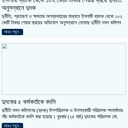
ইসলামী ব্যাংক থেকে ১০২ কোটি টাকার শেয়ার ক্রয়ে দুর্নীতি:
অনুসন্ধানে দুদক
দুর্নীতি, প্রতারণা ও ক্ষমতার অপব্যবহারের মাধ্যমে ইসলামী ব্যাংক থেকে ১০২
কোটি টাকার শেয়ার ক্রয়ের অভিযোগ অনুসন্ধানে নেমেছে দুর্নীতি দমন কমিশন
আরও পড়ুন..
দুদকের ৫ কর্মকর্তাকে বদলি
দুর্নীতি দমন কমিশনের (দুদক) উপপরিচালক ও উপসহকারী পরিচালক পদমর্যাদার
পাঁচ কর্মকর্তাকে বদলি করা হয়েছে। বুধবার (২৫ মার্চ) দুদকের পরিচালক মো.
আরও পড়ুন..