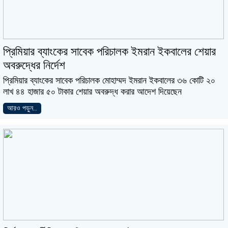
প্রিমিয়ার ব্যাংকের সাবেক পরিচালক ইমরান ইকবালের শেয়ার
অবরুদ্ধের নির্দেশ
প্রিমিয়ার ব্যাংকের সাবেক পরিচালক মোহাম্মদ ইমরান ইকবালের ৩৬ কোটি ২০
লাখ ৪৪ হাজার ৫০ টাকার শেয়ার অবরুদ্ধ করার আদেশ দিয়েছেন
আরও পড়ুন..