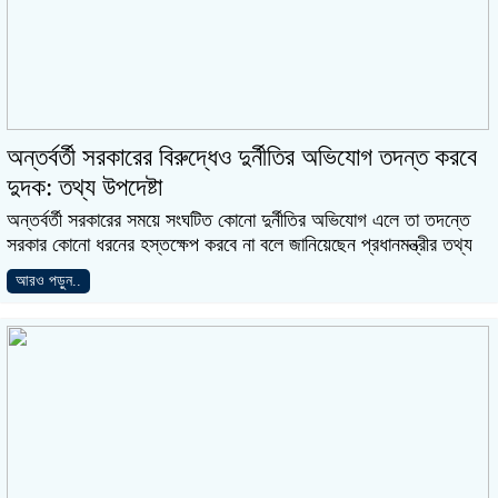
অন্তর্বর্তী সরকারের বিরুদ্ধেও দুর্নীতির অভিযোগ তদন্ত করবে
দুদক: তথ্য উপদেষ্টা
অন্তর্বর্তী সরকারের সময়ে সংঘটিত কোনো দুর্নীতির অভিযোগ এলে তা তদন্তে
সরকার কোনো ধরনের হস্তক্ষেপ করবে না বলে জানিয়েছেন প্রধানমন্ত্রীর তথ্য
আরও পড়ুন..