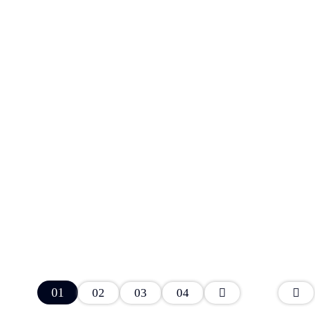
01
02
03
04