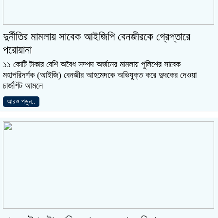
দুর্নীতির মামলায় সাবেক আইজিপি বেনজীরকে গ্রেপ্তারে
পরোয়ানা
১১ কোটি টাকার বেশি অবৈধ সম্পদ অর্জনের মামলায় পুলিশের সাবেক
মহাপরিদর্শক (আইজি) বেনজীর আহমেদকে অভিযুক্ত করে দুদকের দেওয়া
চার্জশিট আমলে
আরও পড়ুন..