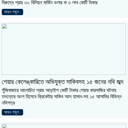
বিরুদ্ধে প্রায় ৩০ বিলিয়ন মার্কিন ডলার বা ৩ লাখ কোটি টাকার
আরও পড়ুন..
শেয়ার কেলেঙ্কারিতে অভিযুক্ত সাকিবসহ ১৫ জনের নথি জব্দ
পুঁজিবাজারে আলোচিত প্রায় আড়াইশ কোটি টাকার শেয়ার কারসাজির ঘটনায়
তদন্তের অংশ হিসেবে ক্রিকেটার সাকিব আল হাসান-সহ ১৫ আসামির বিভিন্ন
নথিপত্র
আরও পড়ুন..