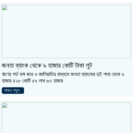
জনতা ব্যাংক থেকে ৯ হাজার কোটি টাকা লুট
ঋণের শর্ত ভঙ্গ করে ও জালিয়াতির মাধ্যমে জনতা ব্যাংকের দুই শাখা থেকে ৯
হাজার ৪২৮ কোটি ৫৯ লাখ ৬৩ হাজার
আরও পড়ুন..