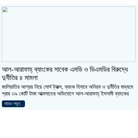
আল-আরাফাহ্ ব্যাংকের সাবেক এমডি ও ডিএমডির বিরুদ্ধে
দুর্নীতির ৪ মামলা
জালিয়াতির আশ্রয় নিয়ে সোর্স ট্যাক্স, ব্যাংক হিসাবে অনিয়ম ও দুর্নীতির মাধ্যমে
প্রায় ৩৯ কোটি টাকা আত্মসাতের অভিযোগে আল-আরাফাহ্ ইসলামী ব্যাংকের
আরও পড়ুন..