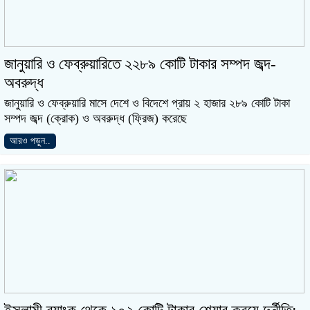
জানুয়ারি ও ফেব্রুয়ারিতে ২২৮৯ কোটি টাকার সম্পদ জব্দ-
অবরুদ্ধ
জানুয়ারি ও ফেব্রুয়ারি মাসে দেশে ও বিদেশে প্রায় ২ হাজার ২৮৯ কোটি টাকা
সম্পদ জব্দ (ক্রোক) ও অবরুদ্ধ (ফ্রিজ) করেছে
আরও পড়ুন..