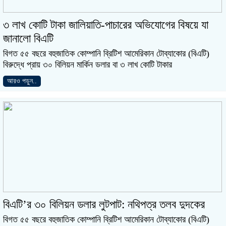
৩ লাখ কোটি টাকা জালিয়াতি-পাচারের অভিযোগের বিষয়ে যা
জানালো বিএটি
বিগত ৫৫ বছরে বহুজাতিক কোম্পানি ব্রিটিশ আমেরিকান টোব্যাকোর (বিএটি)
বিরুদ্ধে প্রায় ৩০ বিলিয়ন মার্কিন ডলার বা ৩ লাখ কোটি টাকার
আরও পড়ুন..
বিএটি’র ৩০ বিলিয়ন ডলার লুটপাট: ‍নথিপত্র তলব দুদকের
বিগত ৫৫ বছরে বহুজাতিক কোম্পানি ব্রিটিশ আমেরিকান টোব্যাকোর (বিএটি)